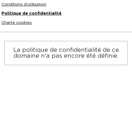
Conditions d'utilisation
Politique de confidentialité
Charte cookies
La politique de confidentialité de ce
domaine n'a pas encore été définie.